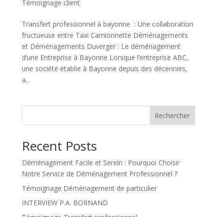
Témoignage client
Transfert professionnel à bayonne : Une collaboration
fructueuse entre Taxi Camionnette Déménagements
et Déménagements Duverger : Le déménagement
d’une Entreprise à Bayonne Lorsque l’entreprise ABC,
une société établie à Bayonne depuis des décennies,
a...
Rechercher
Recent Posts
Déménagement Facile et Serein : Pourquoi Choisir
Notre Service de Déménagement Professionnel ?
Témoignage Déménagement de particulier
INTERVIEW P.A. BORNAND