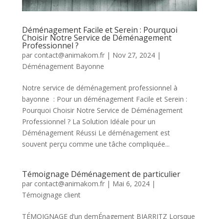
Déménagement Facile et Serein : Pourquoi
Choisir Notre Service de Déménagement
Professionnel ?
par
contact@animakom.fr
|
Nov 27, 2024
|
Déménagement Bayonne
Notre service de déménagement professionnel à
bayonne : Pour un déménagement Facile et Serein :
Pourquoi Choisir Notre Service de Déménagement
Professionnel ? La Solution Idéale pour un
Déménagement Réussi Le déménagement est
souvent perçu comme une tâche compliquée...
Témoignage Déménagement de particulier
par
contact@animakom.fr
|
Mai 6, 2024
|
Témoignage client
TÉMOIGNAGE d’un demÉnagement BIARRITZ Lorsque