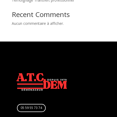
Témoignage Transfert professionnel
Recent Comments
Aucun commentaire à afficher.
05 59 55 73 74