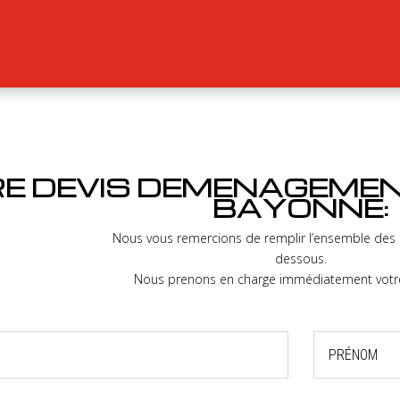
E DEVIS DEMENAGEMEN
BAYONNE:
Nous vous remercions de remplir l’ensemble des i
dessous.
Nous prenons en charge immédiatement vot