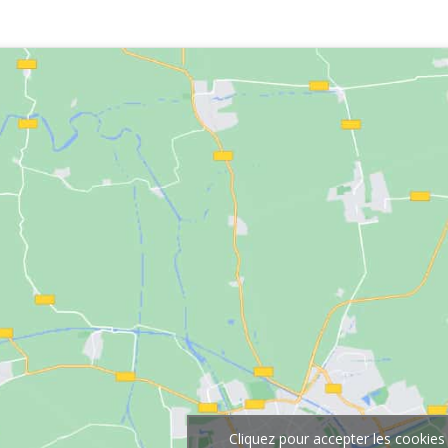
Cliquez pour accepter les cookies