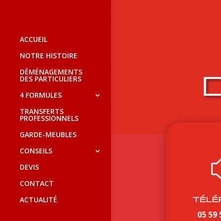
ACCUEIL
NOTRE HISTOIRE
DÉMÉNAGEMENTS
DES PARTICULIERS
4 FORMULES
TRANSFERTS
PROFESSIONNELS
GARDE-MEUBLES
CONSEILS
DEVIS
CONTACT
TÉLÉ
ACTUALITÉ
05 59 