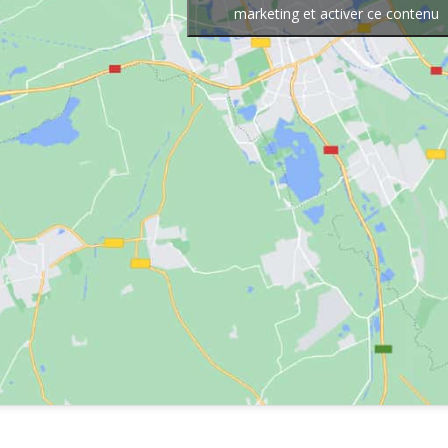
marketing et activer ce contenu